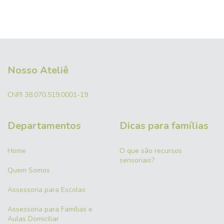
Nosso Ateliê
CNPJ 38.070.519.0001-19
Departamentos
Dicas para famílias
Home
O que são recursos
sensoriais?
Quem Somos
Assessoria para Escolas
Assessoria para Famílias e
Aulas Domiciliar