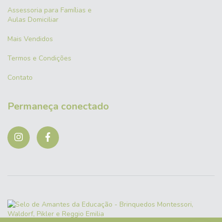
Assessoria para Famílias e
Aulas Domiciliar
Mais Vendidos
Termos e Condições
Contato
Permaneça conectado