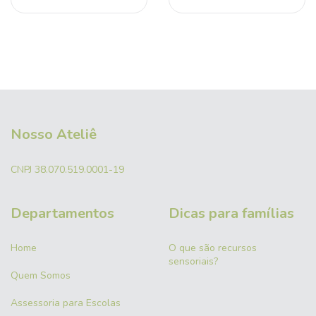
Nosso Ateliê
CNPJ 38.070.519.0001-19
Departamentos
Dicas para famílias
Home
O que são recursos
sensoriais?
Quem Somos
Assessoria para Escolas