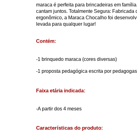
maraca é perfeita para brincadeiras em família
cantam juntos. Totalmente Segura: Fabricada c
ergonômico, a Maraca Chocalho foi desenvolv
levada para qualquer lugar!
Contém:
-1 brinquedo maraca (cores diversas)
-1 proposta pedagógica escrita por pedagogas 
Faixa etária indicada:
-A partir dos 4 meses
Características do produto: