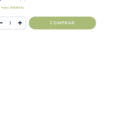
 mais detalhes