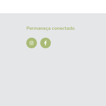
Permaneça conectado