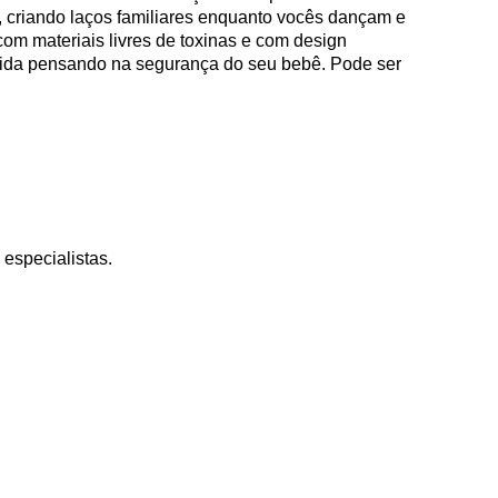
, criando laços familiares enquanto vocês dançam e 
om materiais livres de toxinas e com design 
ida pensando na segurança do seu bebê. Pode ser 
especialistas.