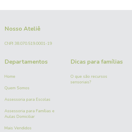
Nosso Ateliê
CNPJ 38.070.519.0001-19
Departamentos
Dicas para famílias
Home
O que são recursos
sensoriais?
Quem Somos
Assessoria para Escolas
Assessoria para Famílias e
Aulas Domiciliar
Mais Vendidos