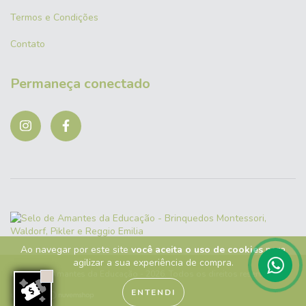
Termos e Condições
Contato
Permaneça conectado
Ao navegar por este site
você aceita o uso de cookies
para
agilizar a sua experiência de compra.
Copyright Amantes da Educação - 2026. Todos os direitos reservados.
ENTENDI